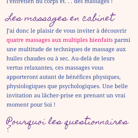
l’entretien du corps et. . . des massages !
Les massages en cabinet
J’ai donc le plaisir de vous inviter à découvrir
quatre massages aux multiples bienfaits
parmi
une multitude de techniques de massage aux
huiles chaudes ou à sec. Au-delà de leurs
vertus relaxantes, ces massages vous
apporteront autant de bénéfices physiques,
physiologiques que psychologiques. Une belle
invitation au lâcher-prise en prenant un vrai
moment pour Soi !
Pourquoi les questionnaires
?