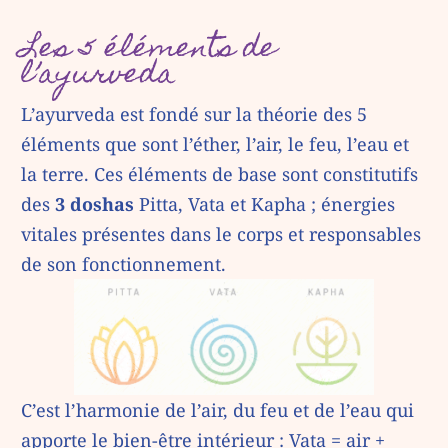
Les 5 éléments de
l’ayurveda
L’ayurveda est fondé sur la théorie des 5
éléments que sont l’éther, l’air, le feu, l’eau et
la terre. Ces éléments de base sont constitutifs
des
3 doshas
Pitta, Vata et Kapha ; énergies
vitales présentes dans le corps et responsables
de son fonctionnement.
C’est l’harmonie de l’air, du feu et de l’eau qui
apporte le bien-être intérieur : Vata = air +