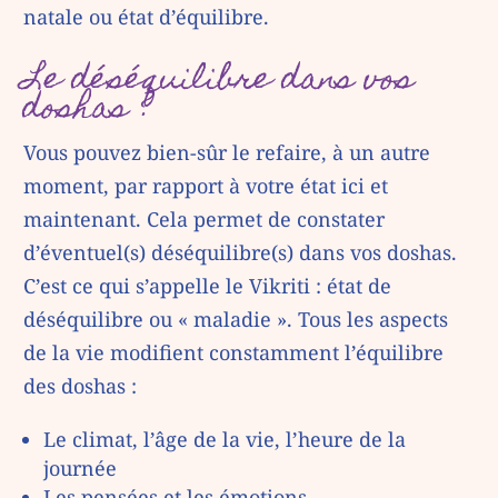
natale ou état d’équilibre.
Le déséquilibre dans vos
doshas ?
Vous pouvez bien-sûr le refaire, à un autre
moment, par rapport à votre état ici et
maintenant. Cela permet de constater
d’éventuel(s) déséquilibre(s) dans vos doshas.
C’est ce qui s’appelle le Vikriti : état de
déséquilibre ou « maladie ». Tous les aspects
de la vie modifient constamment l’équilibre
des doshas :
Le climat, l’âge de la vie, l’heure de la
journée
Les pensées et les émotions