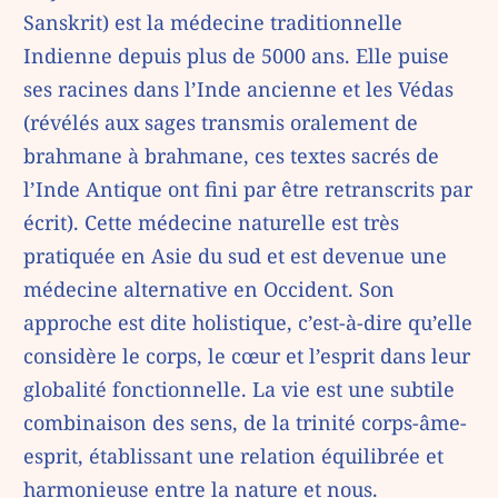
Sanskrit) est la médecine traditionnelle
Indienne depuis plus de 5000 ans. Elle puise
ses racines dans l’Inde ancienne et les Védas
(révélés aux sages transmis oralement de
brahmane à brahmane, ces textes sacrés de
l’Inde Antique ont fini par être retranscrits par
écrit). Cette médecine naturelle est très
pratiquée en Asie du sud et est devenue une
médecine alternative en Occident. Son
approche est dite holistique, c’est-à-dire qu’elle
considère le corps, le cœur et l’esprit dans leur
globalité fonctionnelle. La vie est une subtile
combinaison des sens, de la trinité corps-âme-
esprit, établissant une relation équilibrée et
harmonieuse entre la nature et nous.