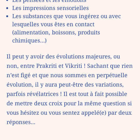
Les impressions sensorielles
Les substances que vous ingérez ou avec
lesquelles vous êtes en contact
(alimentation, boissons, produits
chimiques…)
Il peut y avoir des évolutions majeures, ou
non, entre Prakriti et Vikriti ! Sachant que rien
n’est figé et que nous sommes en perpétuelle
évolution, il y aura peut-être des variations,
parfois révélatrices ! Il est tout à fait possible
de mettre deux croix pour la même question si
vous hésitez ou vous sentez appelé(e) par deux
réponses…