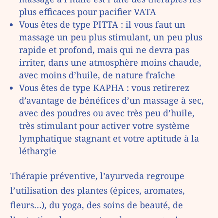
plus efficaces pour pacifier VATA
Vous êtes de type PITTA : il vous faut un
massage un peu plus stimulant, un peu plus
rapide et profond, mais qui ne devra pas
irriter, dans une atmosphère moins chaude,
avec moins d’huile, de nature fraîche
Vous êtes de type KAPHA : vous retirerez
d’avantage de bénéfices d’un massage à sec,
avec des poudres ou avec très peu d’huile,
très stimulant pour activer votre système
lymphatique stagnant et votre aptitude à la
léthargie
Thérapie préventive, l’ayurveda regroupe
l’utilisation des plantes (épices, aromates,
fleurs…), du yoga, des soins de beauté, de