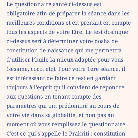
Le questionnaire santé ci-dessus est
obligatoire afin de préparer la séance dans les
meilleures conditions et en prenant en compte
tous les aspects de votre Etre. Le test doshique
ci-dessus sert à déterminer votre dosha de
constitution de naissance qui me permettra
d’utiliser l’huile la mieux adaptée pour vous
(sésame, coco, etc). Pour votre 1ère séance, il
est intéressant de faire ce test en gardant
toujours à l’esprit qu’il convient de répondre
aux questions en tenant compte des
paramètres qui ont prédominé au cours de
votre vie dans sa globalité, et non pas au
moment où vous remplissez le questionnaire.
C’est ce qui s’appelle le Prakriti : constitution