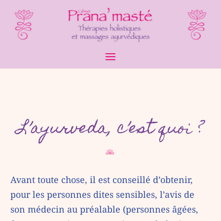
L’ayurveda, c’est quoi ?
Avant toute chose, il est conseillé d’obtenir,
pour les personnes dites sensibles, l’avis de
son médecin au préalable (personnes âgées,